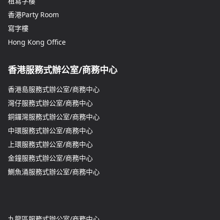
租寫字樓
香港Party Room
寫字樓
Hong Kong Office
香港服務式辦公室/商務中心
香港島服務式辦公室/商務中心
灣仔服務式辦公室/商務中心
銅鑼灣服務式辦公室/商務中心
中環服務式辦公室/商務中心
上環服務式辦公室/商務中心
金鐘服務式辦公室/商務中心
鰂魚涌服務式辦公室/商務中心
九龍區服務式辦公室/商務中心