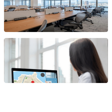
成立香港公司
用我們的專業經驗
助你快速展開業務
服務式辦公室
服務式辦公室提供靈活的工作空間，
配備專業設施和高效支援，助您專注業務發展。無論短期租用
或長期租用，都能滿足您的商業需求。