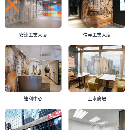
安達工業大廈
信義工業大廈
達利中心
上水廣場