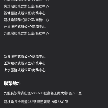
尖沙咀服務式辦公室/商務中心
觀塘服務式辦公室/商務中心
荔枝角服務式辦公室/商務中心
旺角服務式辦公室/商務中心
九龍灣服務式辦公室/商務中心
新界服務式辦公室/商務中心
荃灣服務式辦公室/商務中心
上水服務式辦公室/商務中心
聯繫地址
九龍長沙灣青山道688-690號嘉名工廠大廈E座603室
荔枝角長沙灣道932號興迅廣場19樓B&C 室