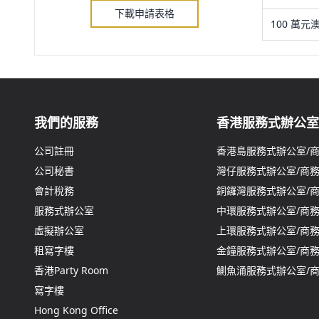
下載申請表格
100 萬元
我們的服務
香港服務式辦公室
公司註冊
香港島服務式辦公室/
公司秘書
灣仔服務式辦公室/商
會計稅務
銅鑼灣服務式辦公室/
服務式辦公室
中環服務式辦公室/商
虛擬辦公室
上環服務式辦公室/商
租寫字樓
金鐘服務式辦公室/商
香港Party Room
鰂魚涌服務式辦公室/
寫字樓
Hong Kong Office