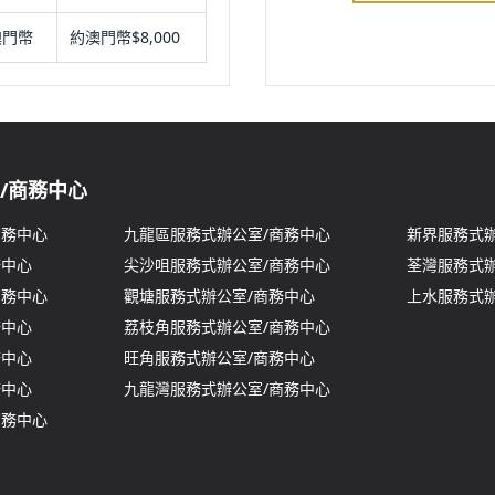
澳門幣
約澳門幣$8,000
/商務中心
商務中心
九龍區服務式辦公室/商務中心
新界服務式辦
務中心
尖沙咀服務式辦公室/商務中心
荃灣服務式辦
商務中心
觀塘服務式辦公室/商務中心
上水服務式辦
務中心
荔枝角服務式辦公室/商務中心
務中心
旺角服務式辦公室/商務中心
務中心
九龍灣服務式辦公室/商務中心
商務中心