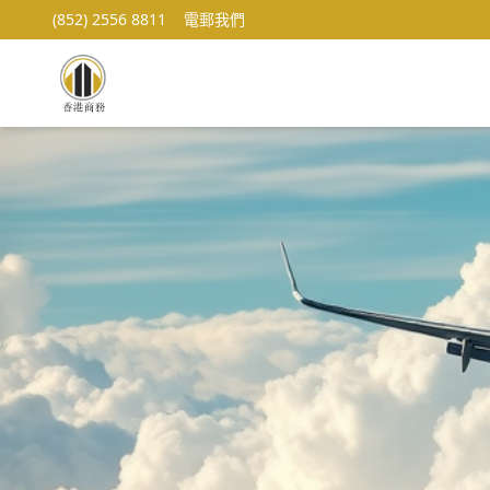
(852) 2556 8811
電郵我們