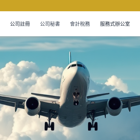
公司註冊
公司秘書
會計稅務
服務式辦公室