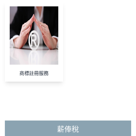
商標註冊服務
薪俸稅