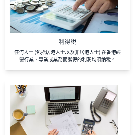
利得稅
任何人士 (包括居港人士以及非居港人士) 在香港經
營行業、專業或業務而獲得的利潤均須納稅。