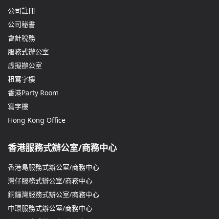
公司註冊
公司秘書
會計稅務
服務式辦公室
虛擬辦公室
租寫字樓
香港Party Room
寫字樓
Hong Kong Office
香港服務式辦公室/商務中心
香港島服務式辦公室/商務中心
灣仔服務式辦公室/商務中心
銅鑼灣服務式辦公室/商務中心
中環服務式辦公室/商務中心