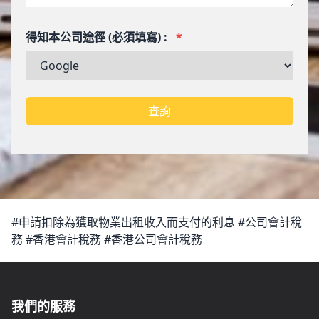
得知本公司途徑 (必須填寫) :
*
查詢
#申請扣除為獲取物業出租收入而支付的利息 #公司會計稅
務 #香港會計稅務 #香港公司會計稅務
我們的服務