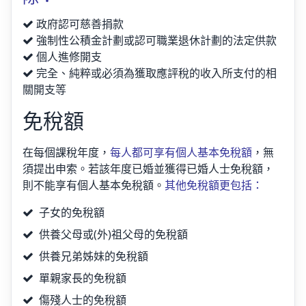
政府認可慈善捐款
強制性公積金計劃或認可職業退休計劃的法定供款
個人進修開支
完全、純粹或必須為獲取應評稅的收入所支付的相
關開支等
免稅額
在每個課稅年度，
每人都可享有個人基本免稅額
，無
須提出申索。若該年度已婚並獲得已婚人士免稅額，
則不能享有個人基本免稅額。
其他免稅額更包括：
子女的免稅額
供養父母或(外)祖父母的免稅額
供養兄弟姊妹的免稅額
單親家長的免稅額
傷殘人士的免稅額