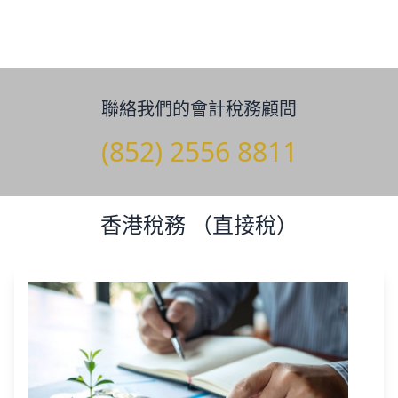
聯絡我們的會計稅務顧問
(852) 2556 8811
香港稅務 （直接稅）