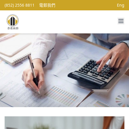
(852) 2556 8811
電郵我們
Eng