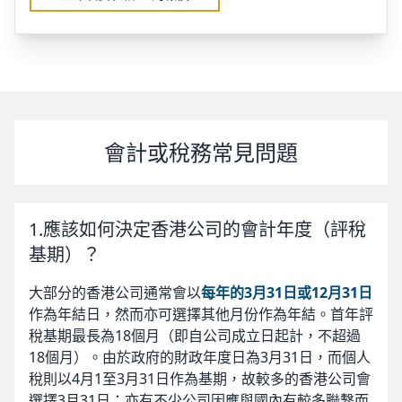
會計或稅務常見問題
1.應該如何決定香港公司的會計年度（評稅
基期）？
大部分的香港公司通常會以
每年的3月31日或12月31日
作為年結日，然而亦可選擇其他月份作為年結。首年評
稅基期最長為18個月（即自公司成立日起計，不超過
18個月）。由於政府的財政年度日為3月31日，而個人
稅則以4月1至3月31日作為基期，故較多的香港公司會
選擇3月31日；亦有不少公司因應與國內有較多聯繫而