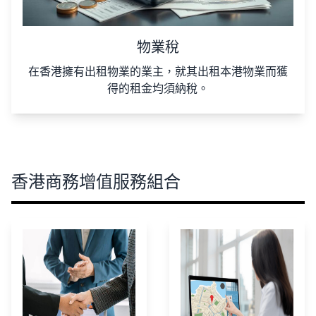
物業稅
在香港擁有出租物業的業主，就其出租本港物業而獲
得的租金均須納稅。
香港商務增值服務組合