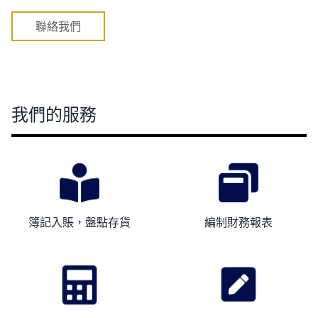
聯絡我們
我們的服務
簿記入賬，盤點存貨
編制財務報表