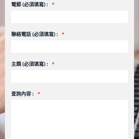
電郵 (必須填寫) :
*
聯絡電話 (必須填寫) :
*
主題 (必須填寫) :
*
查詢內容 :
*