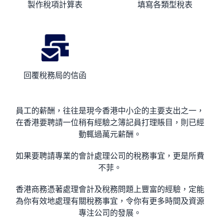
製作稅項計算表
填寫各類型稅表
回覆稅務局的信函
員工的薪酬，往往是現今香港中小企的主要支出之一，
在香港要聘請一位稍有經驗之簿記員打理賬目，則已經
動輒過萬元薪酬。
如果要聘請專業的會計處理公司的稅務事宜，更是所費
不菲。
香港商務憑著處理會計及稅務問題上豐富的經驗，定能
為你有效地處理有關稅務事宜，令你有更多時間及資源
專注公司的發展。