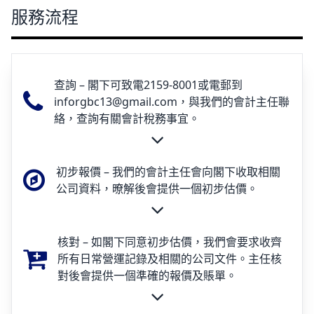
服務流程
查詢 – 閣下可致電2159-8001或電郵到
inforgbc13@gmail.com，與我們的會計主任聯
絡，查詢有關會計稅務事宜。
初步報價 – 我們的會計主任會向閣下收取相關
公司資料，暸解後會提供一個初步估價。
核對 – 如閣下同意初步估價，我們會要求收齊
所有日常營運記錄及相關的公司文件。主任核
對後會提供一個準確的報價及賬單。