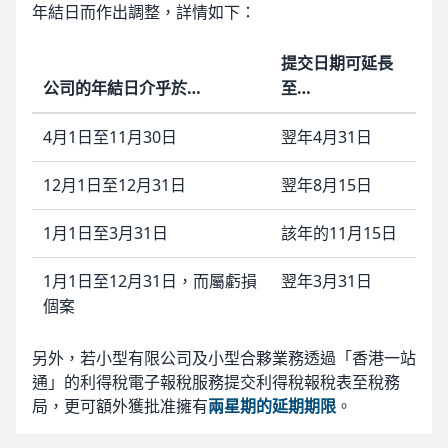
年結日而作出調整，詳情如下：
提交日期可延長
公司的年結日介乎於…
至…
4月1日至11月30日
翌年4月31日
12月1日至12月31日
翌年8月15日
1月1日至3月31日
該年的11月15日
1月1日至12月31日，而屬虧損
翌年3月31日
個案
另外，若小型有限公司及小型合夥業務透過「香港一站
通」的利得稅電子報稅服務提交利得稅報稅表至稅務
局，更可額外獲批准擁有
兩星期的延期期限
。