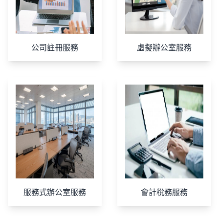
公司註冊服務
虛擬辦公室服務
服務式辦公室服務
會計稅務服務