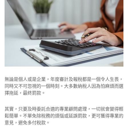
無論是個人或是企業，年度審計及報稅都是一個令人生畏，
同時又不可忽視的一個時刻。大多數納稅人因為怕麻煩而選
擇拖延，最終罰款。
其實，只要及時委託合適的專業顧問處理，一切就會變得輕
鬆簡單。不單免除稅務的煩惱或延誤罰款，更可獲得專業的
意見，避免多付稅款。