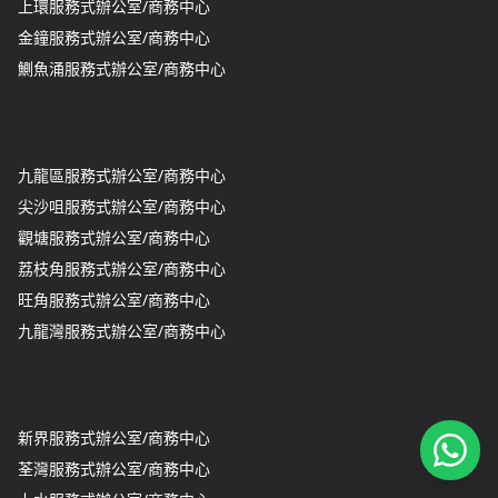
上環服務式辦公室/商務中心
金鐘服務式辦公室/商務中心
鰂魚涌服務式辦公室/商務中心
九龍區服務式辦公室/商務中心
尖沙咀服務式辦公室/商務中心
觀塘服務式辦公室/商務中心
荔枝角服務式辦公室/商務中心
旺角服務式辦公室/商務中心
九龍灣服務式辦公室/商務中心
新界服務式辦公室/商務中心
荃灣服務式辦公室/商務中心