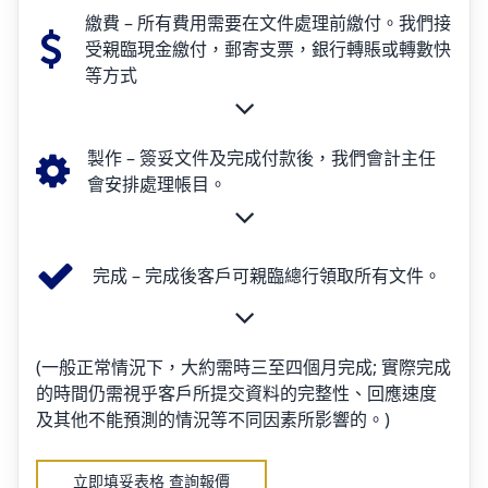
繳費 – 所有費用需要在文件處理前繳付。我們接
受親臨現金繳付，郵寄支票，銀行轉賬或轉數快
等方式
製作 – 簽妥文件及完成付款後，我們會計主任
會安排處理帳目。
完成 – 完成後客戶可親臨總行領取所有文件。
(一般正常情況下，大約需時三至四個月完成; 實際完成
的時間仍需視乎客戶所提交資料的完整性、回應速度
及其他不能預測的情況等不同因素所影響的。)
立即填妥表格 查詢報價