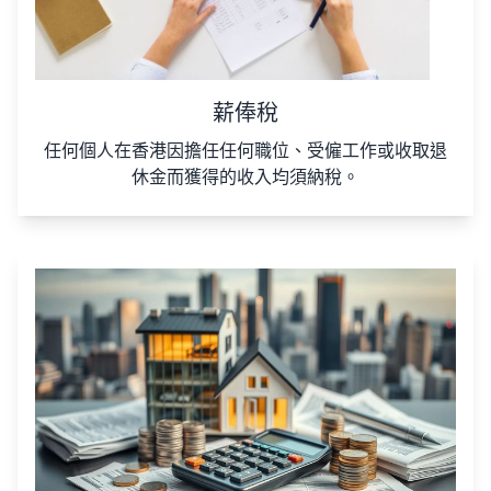
薪俸稅
任何個人在香港因擔任任何職位、受僱工作或收取退
休金而獲得的收入均須納稅。